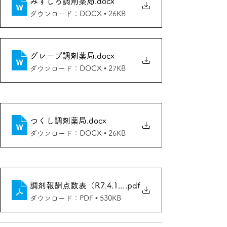
みずしろ調剤薬局
.docx
ダウンロード：DOCX • 26KB
グレープ調剤薬局
.docx
ダウンロード：DOCX • 27KB
つくし調剤薬局
.docx
ダウンロード：DOCX • 26KB
調剤報酬点数表（R7.4.1施行）
.pdf
ダウンロード：PDF • 530KB