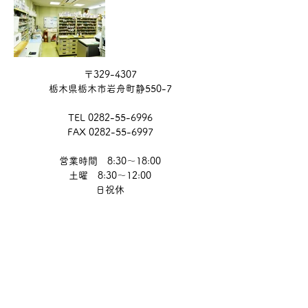
〒329-4307
栃木県栃木市岩舟町静550-7
TEL
0282-55-6996
FAX
0282-55-6997
営業時間 8:30～18:00
土曜 8:30～12:00
​日祝休