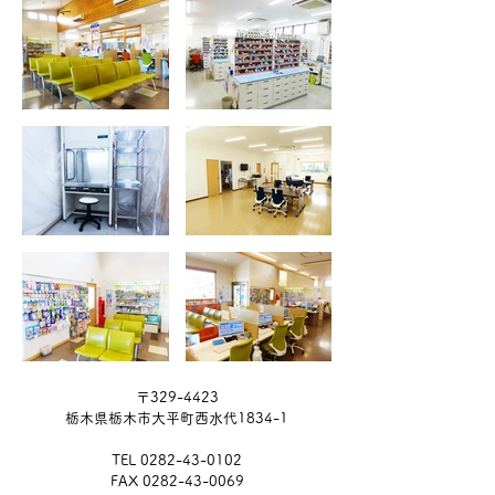
〒329-4423
栃木県栃木市大平町西水代1834-1
TEL
0282-43-0102
FAX
0282-43-0069