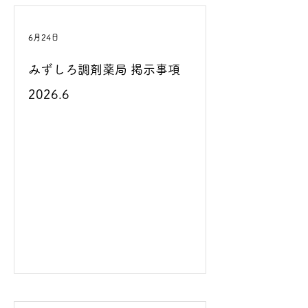
6月24日
みずしろ調剤薬局 掲示事項
2026.6