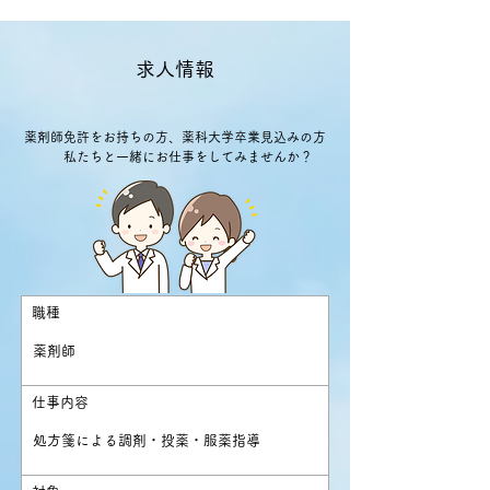
求人情報
薬剤師免許をお持ちの方、薬科大学卒業見込みの方
私たちと一緒にお仕事をしてみませんか？
職種
薬剤師
​仕事内容
処方箋による調剤・投薬・服薬指導