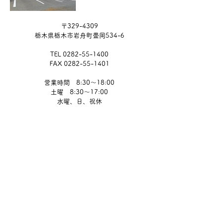
〒329-4309
栃木県栃木市岩舟町畳岡534-6
TEL
0282-55-1400
FAX
0282-55-1401
営業時間 8:30～18:00
土曜 8:30～17:00
水曜、日、祝休