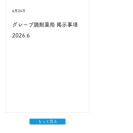
6月24日
グレープ調剤薬局 掲示事項
2026.6
もっと見る