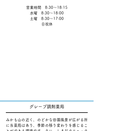
営業時間 8:30～18:15
水曜 8:30～18:00
土曜 8:30～17:00
​日祝休
グレープ調剤薬局
みかも山の近く、のどかな田園風景が広がる所
に当薬局はあり、季節の移り変わりを感じるこ
とができる環境です。主に、しまだクリニック