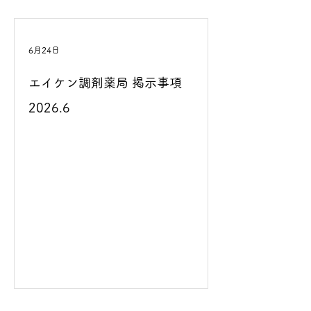
6月24日
エイケン調剤薬局 掲示事項
2026.6