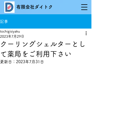
有限会社ダイトク
記事
tochigisiyaku
2023年7月29日
クーリングシェルターとし
て薬局をご利用下さい
更新日：
2023年7月31日