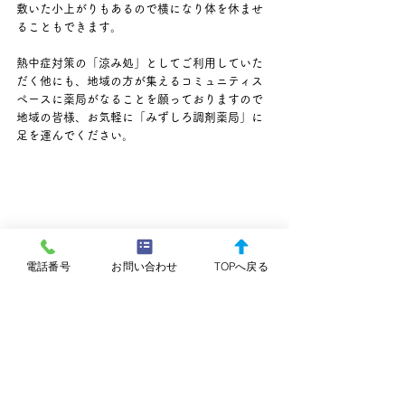
敷いた小上がりもあるので横になり体を休ませ
ることもできます。
熱中症対策の「涼み処」としてご利用していた
だく他にも、地域の方が集えるコミュニティス
ペースに薬局がなることを願っておりますので
地域の皆様、お気軽に「みずしろ調剤薬局」に
足を運んでください。
電話番号
お問い合わせ
TOPへ戻る
すべて表示
最新記事